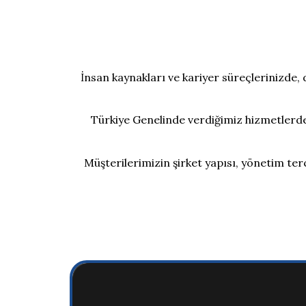
İnsan kaynakları ve kariyer süreçlerinizde
Türkiye Genelinde verdiğimiz hizmetlerde,
Müşterilerimizin şirket yapısı, yönetim terc